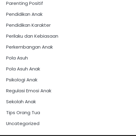
Parenting Positif
Pendidikan Anak
Pendidikan Karakter
Perilaku dan Kebiasaan
Perkembangan Anak
Pola Asuh
Pola Asuh Anak
Psikologi Anak
Regulasi Emosi Anak
Sekolah Anak
Tips Orang Tua
Uncategorized