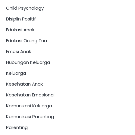
Child Psychology
Disiplin Positif
Edukasi Anak
Edukasi Orang Tua
Emosi Anak
Hubungan Keluarga
Keluarga
Kesehatan Anak
Kesehatan Emosional
Komunikasi Keluarga
Komunikasi Parenting
Parenting