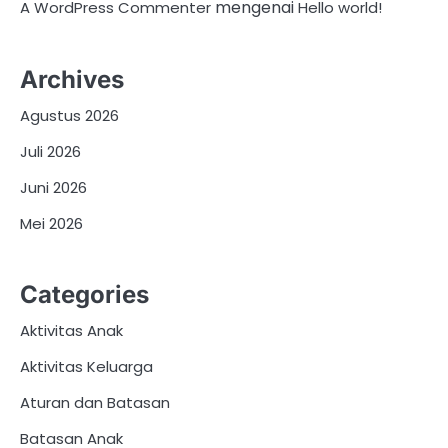
mengenai
A WordPress Commenter
Hello world!
Archives
Agustus 2026
Juli 2026
Juni 2026
Mei 2026
Categories
Aktivitas Anak
Aktivitas Keluarga
Aturan dan Batasan
Batasan Anak