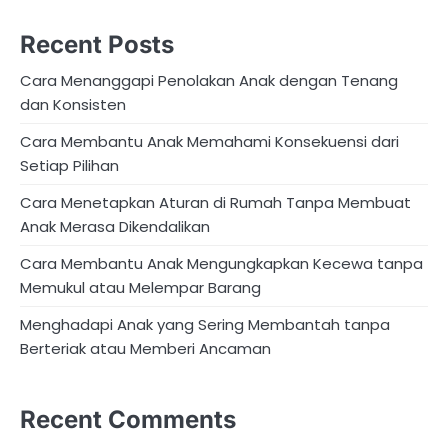
Recent Posts
Cara Menanggapi Penolakan Anak dengan Tenang
dan Konsisten
Cara Membantu Anak Memahami Konsekuensi dari
Setiap Pilihan
Cara Menetapkan Aturan di Rumah Tanpa Membuat
Anak Merasa Dikendalikan
Cara Membantu Anak Mengungkapkan Kecewa tanpa
Memukul atau Melempar Barang
Menghadapi Anak yang Sering Membantah tanpa
Berteriak atau Memberi Ancaman
Recent Comments