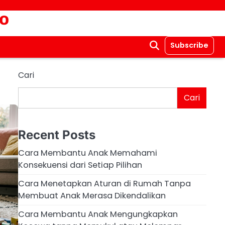
o
Subscribe
Cari
Cari
Recent Posts
Cara Membantu Anak Memahami
Konsekuensi dari Setiap Pilihan
Cara Menetapkan Aturan di Rumah Tanpa
Membuat Anak Merasa Dikendalikan
Cara Membantu Anak Mengungkapkan