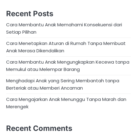
Recent Posts
Cara Membantu Anak Memahami Konsekuensi dari
Setiap Pilihan
Cara Menetapkan Aturan di Rumah Tanpa Membuat
Anak Merasa Dikendalikan
Cara Membantu Anak Mengungkapkan Kecewa tanpa
Memukul atau Melempar Barang
Menghadapi Anak yang Sering Membantah tanpa
Berteriak atau Memberi Ancaman
Cara Mengajarkan Anak Menunggu Tanpa Marah dan
Merengek
Recent Comments