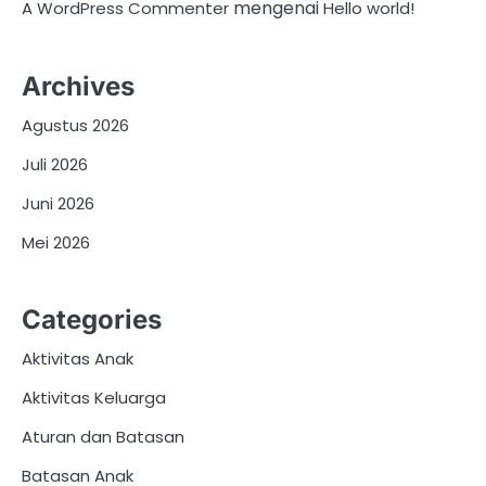
mengenai
A WordPress Commenter
Hello world!
Archives
Agustus 2026
Juli 2026
Juni 2026
Mei 2026
Categories
Aktivitas Anak
Aktivitas Keluarga
Aturan dan Batasan
Batasan Anak