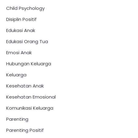
Child Psychology
Disiplin Positif
Edukasi Anak
Edukasi Orang Tua
Emosi Anak
Hubungan Keluarga
Keluarga
Kesehatan Anak
Kesehatan Emosional
Komunikasi Keluarga
Parenting
Parenting Positif