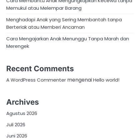
Cara Membantu Anak Mengungkapkan Kecewa tanpa
Memukul atau Melempar Barang
Menghadapi Anak yang Sering Membantah tanpa
Berteriak atau Memberi Ancaman
Cara Mengajarkan Anak Menunggu Tanpa Marah dan
Merengek
Recent Comments
mengenai
A WordPress Commenter
Hello world!
Archives
Agustus 2026
Juli 2026
Juni 2026