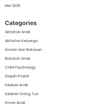
Mei 2026
Categories
Aktivitas Anak
Aktivitas Keluarga
Aturan dan Batasan
Batasan Anak
Child Psychology
Disiplin Positif
Edukasi Anak
Edukasi Orang Tua
Emosi Anak