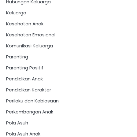
Hubungan Keluarga
Keluarga
Kesehatan Anak
Kesehatan Emosional
Komunikasi Keluarga
Parenting
Parenting Positif
Pendidikan Anak
Pendidikan Karakter
Perilaku dan Kebiasaan
Perkembangan Anak
Pola Asuh
Pola Asuh Anak